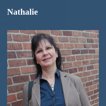
Nathalie