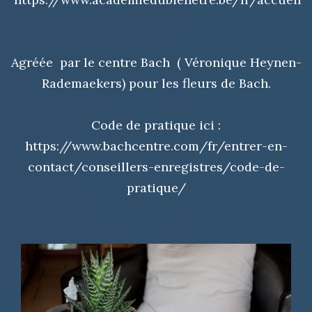
Agréée par le centre Bach ( Véronique Heynen-
Rademaekers) pour les fleurs de Bach.
Code de pratique ici :
https://www.bachcentre.com/fr/entrer-en-
contact/conseillers-enregistres/code-de-
pratique/