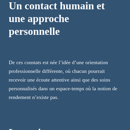
Un contact humain et
une approche
personnelle
De ces constats est née l’idée d’une orientation
professionnelle différente, où chacun pourrait
recevoir une écoute attentive ainsi que des soins
personnalisés dans un espace-temps où la notion de
rendement n’existe pas.