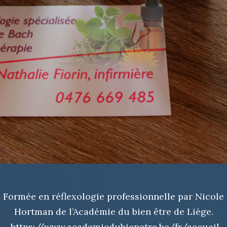
Formée en réflexologie professionnelle par Nicole
Hortman de l’Académie du bien être de Liège.
https://www.academiedubienetre.be/fr/accueil