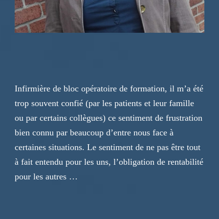
Infirmière de bloc opératoire de formation, il m’a été
trop souvent confié (par les patients et leur famille
ou par certains collègues) ce sentiment de frustration
bien connu par beaucoup d’entre nous face à
certaines situations. Le sentiment de ne pas être tout
à fait entendu pour les uns, l’obligation de rentabilité
pour les autres …