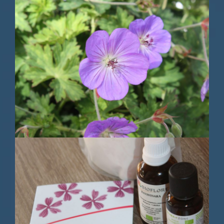
Utilisation d’une grande sélection
de fleurs
Réflexologie et fleurs de Bach