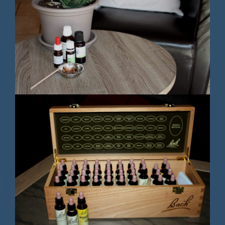
Des produits naturels
Une sélection adaptée