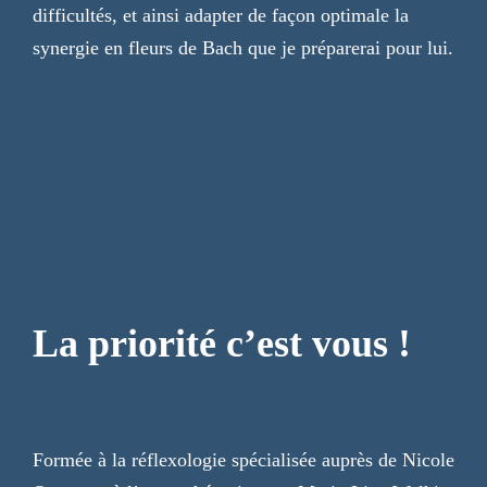
difficultés, et ainsi adapter de façon optimale la
synergie en fleurs de Bach que je préparerai pour lui.
La priorité c’est vous !
Formée à la réflexologie spécialisée auprès de Nicole