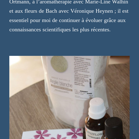
Ortmann, à l’aromathérapie avec Marie-Line Walhin
et aux fleurs de Bach avec Véronique Heynen ; il est
essentiel pour moi de continuer à évoluer grâce aux
connaissances scientifiques les plus récentes.