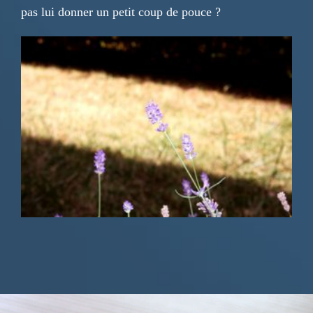
pas lui donner un petit coup de pouce ?