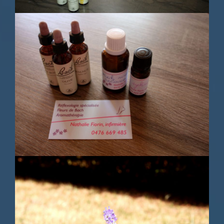
Une expertise
Une récolte responsable dans un
milieu naturel