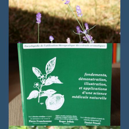
Documentation