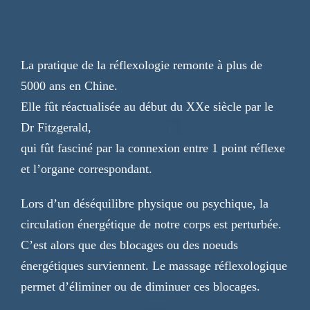
La pratique de la réflexologie remonte à plus de
5000 ans en Chine.
Elle fût réactualisée au début du XXe siècle par le
Dr Fitzgerald,
qui fût fasciné par la connexion entre 1 point réflexe
et l’organe correspondant.
Lors d’un déséquilibre physique ou psychique, la
circulation énergétique de notre corps est perturbée.
C’est alors que des blocages ou des noeuds
énergétiques surviennent. Le massage réflexologique
permet d’éliminer ou de diminuer ces blocages.