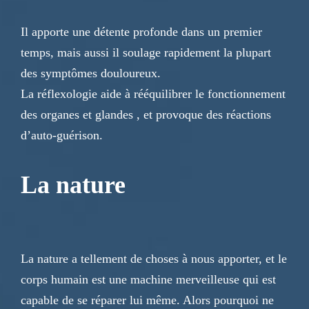
Il apporte une détente profonde dans un premier
temps, mais aussi il soulage rapidement la plupart
des symptômes douloureux.
La réflexologie aide à rééquilibrer le fonctionnement
des organes et glandes , et provoque des réactions
d’auto-guérison.
La nature
La nature a tellement de choses à nous apporter, et le
corps humain est une machine merveilleuse qui est
capable de se réparer lui même. Alors pourquoi ne