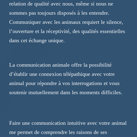
relation de qualité avec nous, même si nous ne
sommes pas toujours disposés à les entendre.
Communiquer avec les animaux requiert le silence,
l’ouverture et la réceptivité, des qualités essentielles
dans cet échange unique.
La communication animale offre la possibilité
d’établir une connexion télépathique avec votre
animal pour répondre à vos interrogations et vous
soutenir mutuellement dans les moments difficiles.
Faire une communication intuitive avec votre animal
me permet de comprendre les raisons de ses