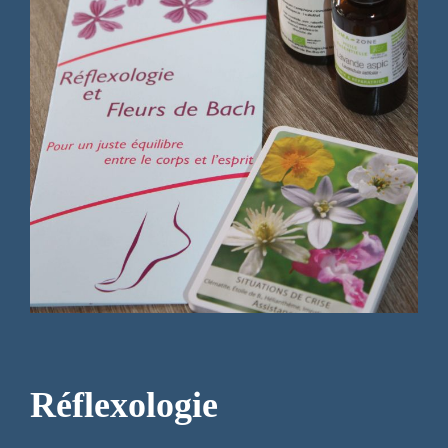
Réflexologie