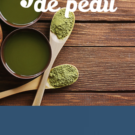
Réflexologie et fleurs de Bach