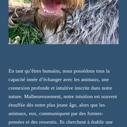
En tant qu’êtres humains, nous possédons tous la
capacité innée d’échanger avec les animaux, une
connexion profonde et intuitive inscrite dans notre
nature. Malheureusement, notre intuition est souvent
étouffée dès notre plus jeune âge, alors que les
animaux, eux, communiquent par des formes-
pensées et des ressentis. Ils cherchent à établir une