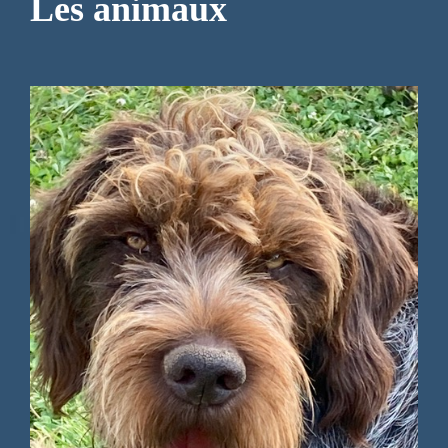
Les animaux